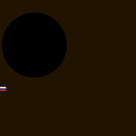
Главная
Услуги
О нас
Связаться