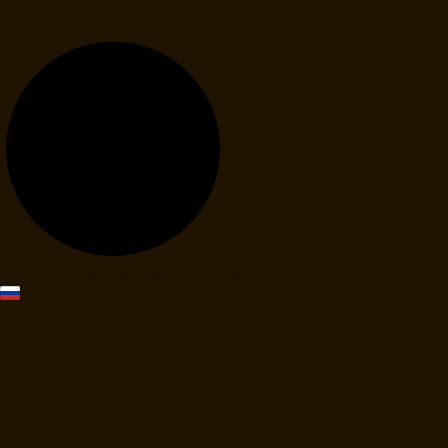
Главная
Услуги
О нас
Связаться