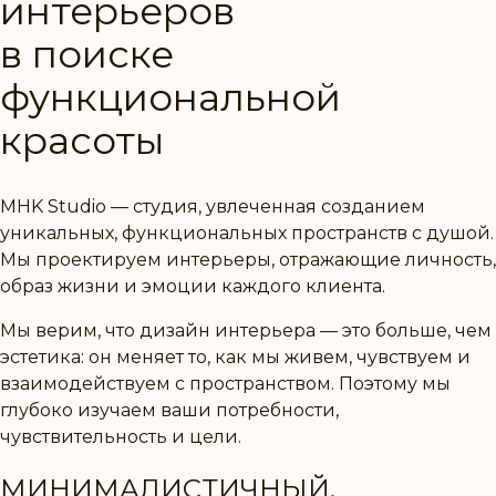
интерьеров
в поиске
функциональной
красоты
MHK Studio
— студия, увлеченная созданием
уникальных, функциональных пространств с душой.
Мы проектируем интерьеры, отражающие личность,
образ жизни и эмоции каждого клиента.
Мы верим, что дизайн интерьера — это больше, чем
эстетика: он меняет то, как мы живем, чувствуем и
взаимодействуем с пространством. Поэтому мы
глубоко изучаем ваши потребности,
чувствительность и цели.
МИНИМАЛИСТИЧНЫЙ,