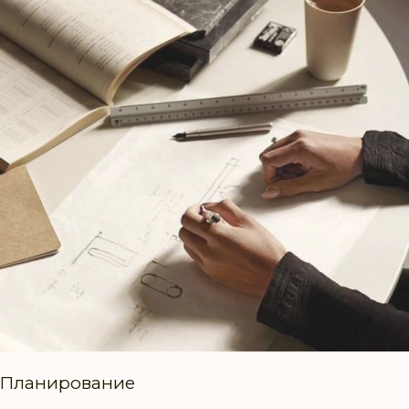
Планирование