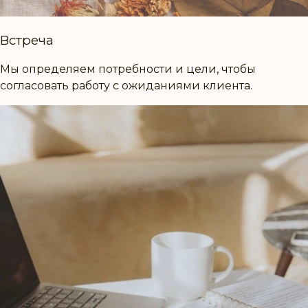
Встреча
Мы определяем потребности и цели, чтобы
согласовать работу с ожиданиями клиента.