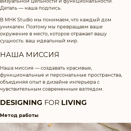
визуальной цельности и функциональности.
Деталь — наша подпись.
В
MHK Studio
мы понимаем, что каждый дом
уникален. Поэтому мы превращаем ваше
окружение в место, которое отражает вашу
сущность:
ваш идеальный мир.
НАША МИССИЯ
Наша миссия —
создавать красивые,
функциональные и персональные пространства
,
объединяя опыт в дизайне интерьера с
чувствительным современным взглядом.
DESIGNING
FOR
LIVING
Метод работы