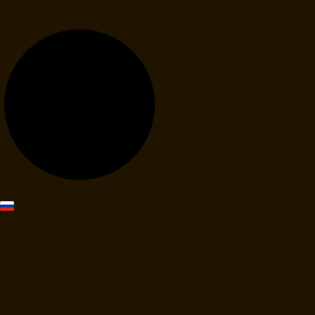
Главная
Услуги
О нас
Связаться