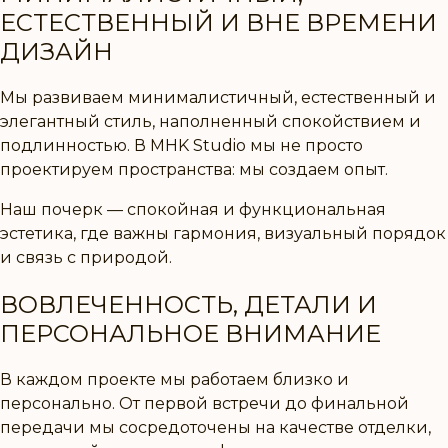
ЕСТЕСТВЕННЫЙ И ВНЕ ВРЕМЕНИ
ДИЗАЙН
Мы развиваем
минималистичный, естественный и
элегантный стиль
, наполненный спокойствием и
подлинностью. В
MHK Studio
мы не просто
проектируем пространства: мы создаем опыт.
Наш почерк — спокойная и функциональная
эстетика, где важны гармония, визуальный порядок
и связь с природой.
ВОВЛЕЧЕННОСТЬ, ДЕТАЛИ И
ПЕРСОНАЛЬНОЕ ВНИМАНИЕ
В каждом проекте мы работаем близко и
персонально. От первой встречи до финальной
передачи мы сосредоточены на качестве отделки,