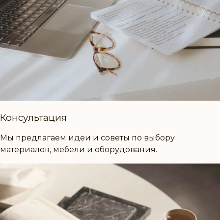
Консультация
Мы предлагаем идеи и советы по выбору
материалов, мебели и оборудования.