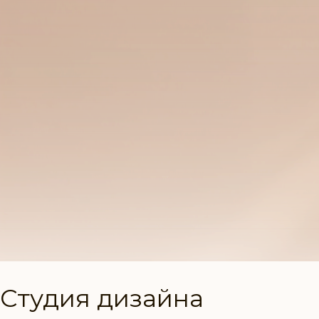
Студия дизайна