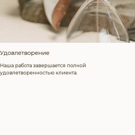
Удовлетворение
Наша работа завершается полной
удовлетворенностью клиента.