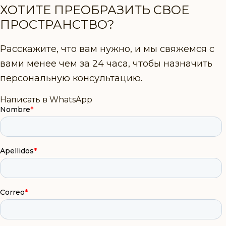
ХОТИТЕ ПРЕОБРАЗИТЬ СВОЕ
ПРОСТРАНСТВО?
Расскажите, что вам нужно, и мы свяжемся с
вами менее чем за 24 часа, чтобы назначить
персональную консультацию.
Написать в WhatsApp