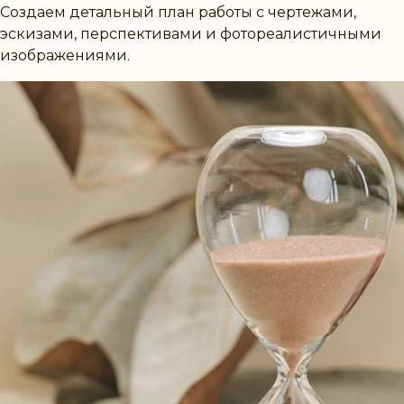
Создаем детальный план работы с чертежами,
эскизами, перспективами и фотореалистичными
изображениями.