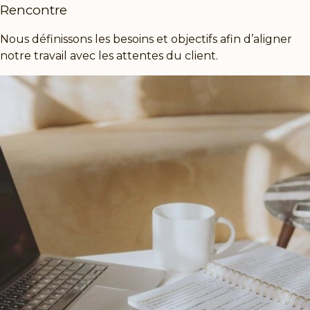
Rencontre
Nous définissons les besoins et objectifs afin d’aligner
notre travail avec les attentes du client.