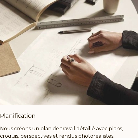
Planification
Nous créons un plan de travail détaillé avec plans,
croquis, perspectives et rendus photoréalistes.