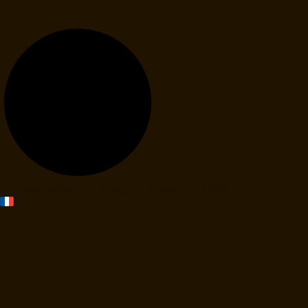
Accueil
Services
À propos
Contactez-nous