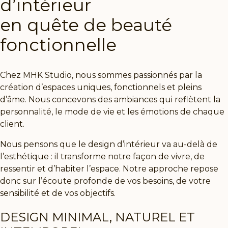
d’intérieur
en quête de beauté
fonctionnelle
Chez
MHK Studio
, nous sommes passionnés par la
création d’espaces uniques, fonctionnels et pleins
d’âme. Nous concevons des ambiances qui reflètent la
personnalité, le mode de vie et les émotions de chaque
client.
Nous pensons que le design d’intérieur va au-delà de
l’esthétique : il transforme notre façon de vivre, de
ressentir et d’habiter l’espace. Notre approche repose
donc sur l’écoute profonde de vos besoins, de votre
sensibilité et de vos objectifs.
DESIGN MINIMAL, NATUREL ET