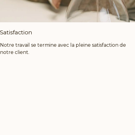
Satisfaction
Notre travail se termine avec la pleine satisfaction de
notre client.