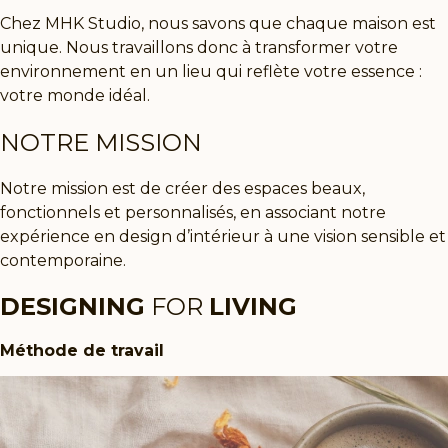
Chez
MHK Studio
, nous savons que chaque maison est
unique. Nous travaillons donc à transformer votre
environnement en un lieu qui reflète votre essence :
votre monde idéal.
NOTRE MISSION
Notre mission est de
créer des espaces beaux,
fonctionnels et personnalisés
, en associant notre
expérience en design d’intérieur à une vision sensible et
contemporaine.
DESIGNING
FOR
LIVING
Méthode de travail