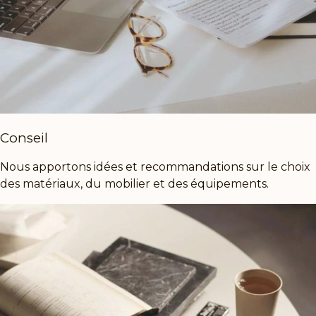
Conseil
Nous apportons idées et recommandations sur le choix
des matériaux, du mobilier et des équipements.