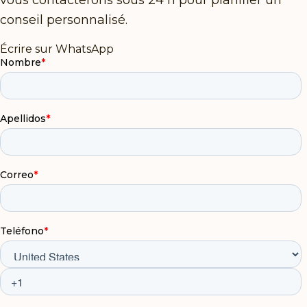
conseil personnalisé.
Écrire sur WhatsApp