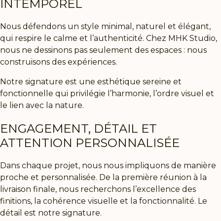
INTEMPOREL
Nous défendons un
style minimal, naturel et élégant
,
qui respire le calme et l’authenticité. Chez
MHK Studio
,
nous ne dessinons pas seulement des espaces : nous
construisons des expériences.
Notre signature est une esthétique sereine et
fonctionnelle qui privilégie l’harmonie, l’ordre visuel et
le lien avec la nature.
ENGAGEMENT, DÉTAIL ET
ATTENTION PERSONNALISÉE
Dans chaque projet, nous nous impliquons de manière
proche et personnalisée. De la première réunion à la
livraison finale, nous recherchons l’excellence des
finitions, la cohérence visuelle et la fonctionnalité. Le
détail est notre signature.