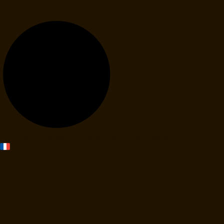
Accueil
Services
À propos
Contactez-nous